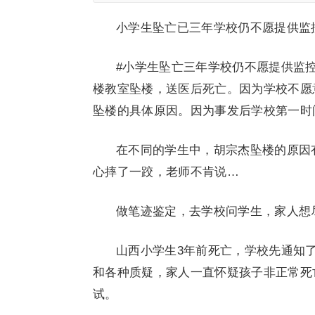
小学生坠亡已三年学校仍不愿提供监
#小学生坠亡三年学校仍不愿提供监控
楼教室坠楼，送医后死亡。因为学校不愿
坠楼的具体原因。因为事发后学校第一时
在不同的学生中，胡宗杰坠楼的原因
心摔了一跤，老师不肯说…
做笔迹鉴定，去学校问学生，家人想
山西小学生3年前死亡，学校先通知了
和各种质疑，家人一直怀疑孩子非正常死
试。