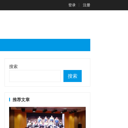
登录
注册
搜索
搜索
推荐文章