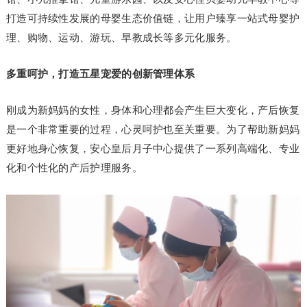
打造可持续性发展的母婴生态价值链，让用户臻享一站式母婴护
理、购物、运动、游玩、早教成长等多元化服务。
多重呵护，打造五星宠爱的创新管理体系
刚成为新妈妈的女性，身体和心理都会产生巨大变化，产后恢复
是一个非常重要的过程，心灵呵护也至关重要。为了帮助新妈妈
更好地身心恢复，安心皇后月子中心提供了一系列高端化、专业
化和个性化的产后护理服务。