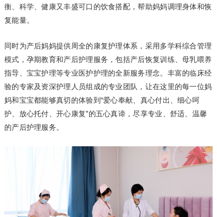
衡、科学、健康又丰盛可口的饮食搭配，帮助妈妈调理身体和恢
复能量。
同时为产后妈妈提供周全的康复护理体系，采用多学科综合管理
模式，孕期教育和产后护理服务，包括产后恢复训练、母乳喂养
指导、宝宝护理等专业医护护理的全新服务理念。丰富的临床经
验的专家及资深护理人员组成的专业团队，让在这里的每一位妈
妈和宝宝都能够真切的体验到“爱心奉献、真心付出、细心呵
护、放心托付、开心康复”的五心真谛，尽享专业、舒适、温馨
的产后护理服务。