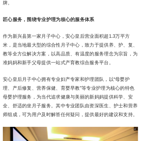
牌。
匠心服务，围绕专业护理为核心的服务体系
作为新兴县第一家月子中心，安心皇后营业面积超1.3万平方
米，是当地最大型的综合性月子中心，致力于提供养、护、复、
教等全方位解决方案，以高品质、有温度的服务理念为宗旨，为
准妈妈和新手父母提供一站式产育教综合服务平台。
安心皇后月子中心拥有专业妇产专家和护理团队，以“母婴护
理、产后修复、营养保健、育婴早教”等专业护理为核心的特色
母婴护理服务，为当代追求健康与美丽的新妈妈提供科学、安
全、舒适的坐月子服务。其中专业团队由资深医生、护士和营养
师组成，可为用户及时解答任何疑问，提供最好的建议和支持。